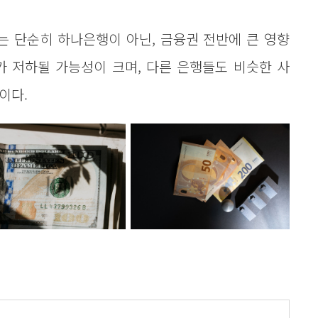
 단순히 하나은행이 아닌, 금융권 전반에 큰 영향
가 저하될 가능성이 크며, 다른 은행들도 비슷한 사
이다.