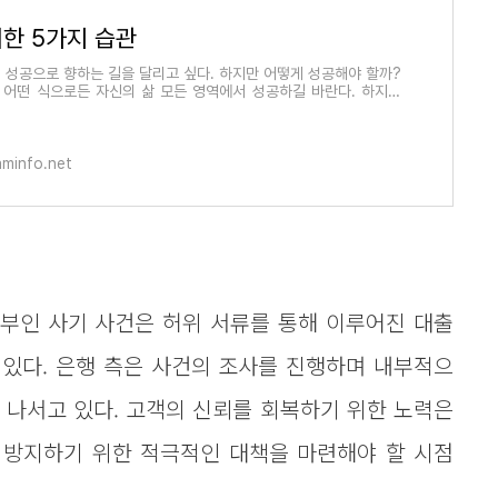
한 5가지 습관
 성공으로 향하는 길을 달리고 싶다. 하지만 어떻게 성공해야 할까?
 어떤 식으로든 자신의 삶 모든 영역에서 성공하길 바란다. 하지만
공을 100% 확신
naminfo.net
부인 사기 사건은 허위 서류를 통해 이루어진 대출
있다. 은행 측은 사건의 조사를 진행하며 내부적으
 나서고 있다. 고객의 신뢰를 회복하기 위한 노력은
 방지하기 위한 적극적인 대책을 마련해야 할 시점