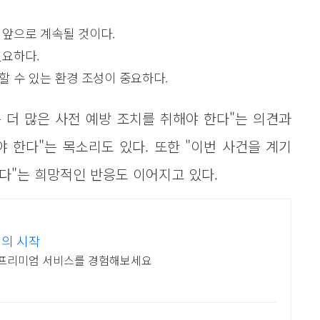
 앞으로 계속될 것이다.
필요하다.
 수 있는 환경 조성이 중요하다.
 더 많은 사전 예방 조치를 취해야 한다"는 의견과
야 한다"는 목소리도 있다. 또한 "이번 사건을 계기
다"는 희망적인 반응도 이어지고 있다.
정의 시작
 프리미엄 서비스를 경험해보세요