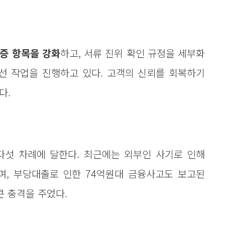
증 항목을 강화
하고, 서류 진위 확인 규정을 세부화
선 작업을 진행하고 있다. 고객의 신뢰를 회복하기
다.
다섯 차례에 달한다. 최근에는 외부인 사기로 인해
며, 부당대출로 인한 74억원대 금융사고도 보고된
큰 충격을 주었다.