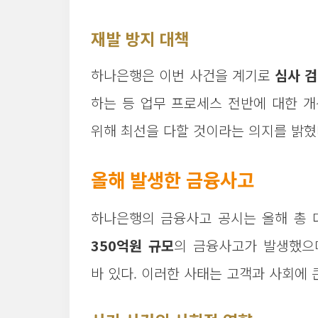
재발 방지 대책
하나은행은 이번 사건을 계기로
심사 검
하는 등 업무 프로세스 전반에 대한 개
위해 최선을 다할 것이라는 의지를 밝혔
올해 발생한 금융사고
하나은행의 금융사고 공시는 올해 총 
350억원 규모
의 금융사고가 발생했으
바 있다. 이러한 사태는 고객과 사회에 