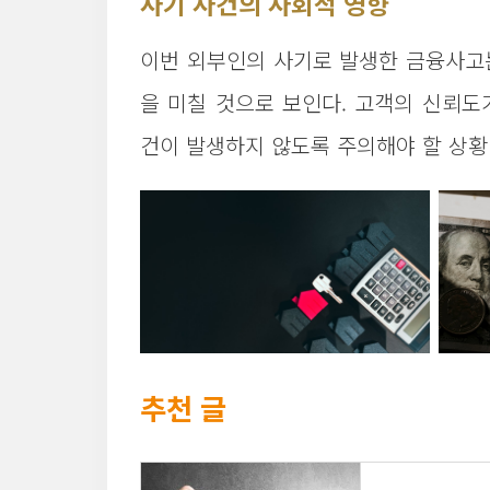
사기 사건의 사회적 영향
이번 외부인의 사기로 발생한 금융사고는
을 미칠 것으로 보인다. 고객의 신뢰도
건이 발생하지 않도록 주의해야 할 상황
추천 글