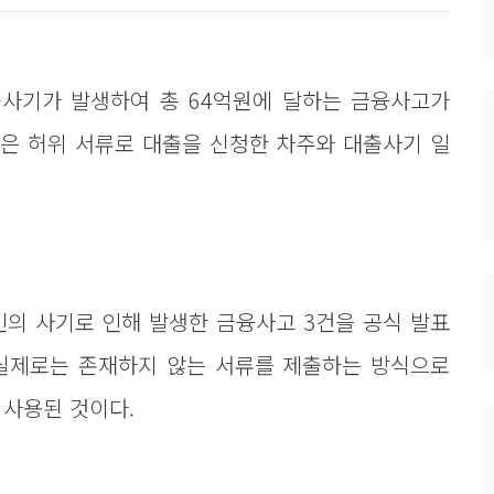
사기가 발생하여 총 64억원에 달하는 금융사고가
은 허위 서류로 대출을 신청한 차주와 대출사기 일
의 사기로 인해 발생한 금융사고 3건을 공식 발표
 실제로는 존재하지 않는 서류를 제출하는 방식으로
 사용된 것이다.