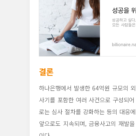
성공을 위
성공하고 싶다.
모든 사람들은
어느 누구든 성
billionaire.
결론
하나은행에서 발생한 64억원 규모의 외
사기를 포함한 여러 사건으로 구성되어 
로는 심사 절차를 강화하는 등의 대응에
앞으로도 지속되며, 금융사고의 재발을
이다.