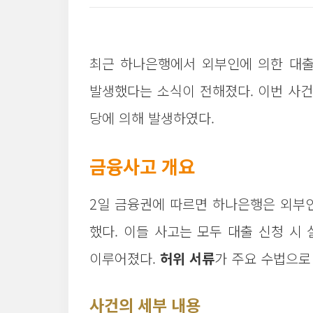
최근 하나은행에서 외부인에 의한 대출
발생했다는 소식이 전해졌다. 이번 사건
당에 의해 발생하였다.
금융사고 개요
2일 금융권에 따르면 하나은행은 외부인
했다. 이들 사고는 모두 대출 신청 시
이루어졌다.
허위 서류
가 주요 수법으로
사건의 세부 내용