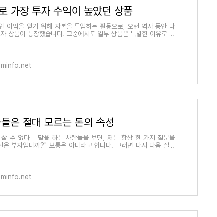
로 가장 투자 수익이 높았던 상품
인 이익을 얻기 위해 자본을 투입하는 활동으로, 오랜 역사 동안 다
투자 상품이 등장했습니다. 그중에서도 일부 상품은 특별한 이유로 높
 창출하여 많
naminfo.net
들은 절대 모르는 돈의 속성
살 수 없다는 말을 하는 사람들을 보면, 저는 항상 한 가지 질문을
신은 부자입니까?" 보통은 아니라고 합니다. 그러면 다시 다음 질문
"돈이 행복하지
naminfo.net