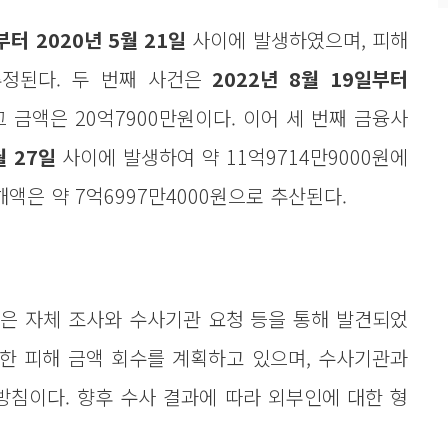
부터 2020년 5월 21일
사이에 발생하였으며, 피해
 추정된다. 두 번째 사건은
2022년 8월 19일부터
 금액은 20억7900만원이다. 이어 세 번째 금융사
월 27일
사이에 발생하여 약 11억9714만9000원에
액은 약 7억6997만4000원으로 추산된다.
은 자체 조사와 수사기관 요청 등을 통해 발견되었
통한 피해 금액 회수를 계획하고 있으며, 수사기관과
방침이다. 향후 수사 결과에 따라 외부인에 대한 형