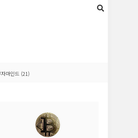
자마인드
(21)