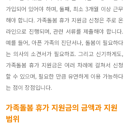
가입되어 있어야 하며, 둘째, 최소 3개월 이상 근무
해야 합니다. 가족돌봄 휴가 지원금 신청은 주로 온
라인으로 진행되며, 관련 서류를 제출해야 합니다.
예를 들어, 아픈 가족의 진단서나, 돌봄이 필요하다
는 의사의 소견서가 필요하죠. 그리고 신기하게도,
가족돌봄 휴가 지원금은 여러 차례에 걸쳐서 신청
할 수 있으며, 필요한 만큼 유연하게 이용 가능하다
는 점이 장점입니다.
가족돌봄 휴가 지원금의 금액과 지원
범위