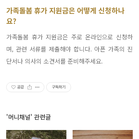
가족돌봄 휴가 지원금은 어떻게 신청하나
요?
가족돌봄 휴가 지원금은 주로 온라인으로 신청하
며, 관련 서류를 제출해야 합니다. 아픈 가족의 진
단서나 의사의 소견서를 준비해주세요.
공감
구독하기
'머니채널' 관련글