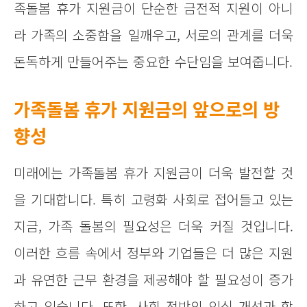
족돌봄 휴가 지원금이 단순한 금전적 지원이 아니
라 가족의 소중함을 일깨우고, 서로의 관계를 더욱
돈독하게 만들어주는 중요한 수단임을 보여줍니다.
가족돌봄 휴가 지원금의 앞으로의 방
향성
미래에는 가족돌봄 휴가 지원금이 더욱 발전할 것
을 기대합니다. 특히 고령화 사회로 접어들고 있는
지금, 가족 돌봄의 필요성은 더욱 커질 것입니다.
이러한 흐름 속에서 정부와 기업들은 더 많은 지원
과 유연한 근무 환경을 제공해야 할 필요성이 증가
하고 있습니다. 또한, 사회 전반의 인식 개선과 함