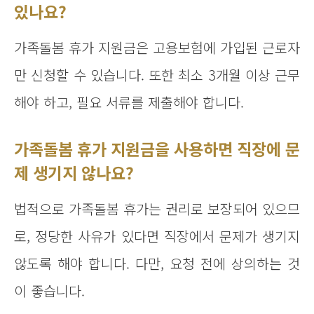
있나요?
가족돌봄 휴가 지원금은 고용보험에 가입된 근로자
만 신청할 수 있습니다. 또한 최소 3개월 이상 근무
해야 하고, 필요 서류를 제출해야 합니다.
가족돌봄 휴가 지원금을 사용하면 직장에 문
제 생기지 않나요?
법적으로 가족돌봄 휴가는 권리로 보장되어 있으므
로, 정당한 사유가 있다면 직장에서 문제가 생기지
않도록 해야 합니다. 다만, 요청 전에 상의하는 것
이 좋습니다.