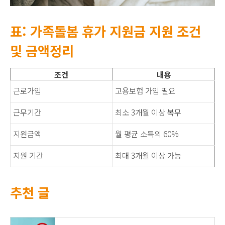
표: 가족돌봄 휴가 지원금 지원 조건
및 금액정리
조건
내용
근로가입
고용보험 가입 필요
근무기간
최소 3개월 이상 복무
지원금액
월 평균 소득의 60%
지원 기간
최대 3개월 이상 가능
추천 글