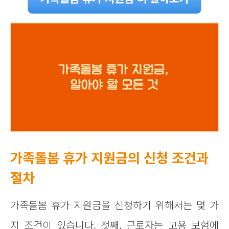
가족돌봄 휴가 지원금의 신청 조건과
절차
가족돌봄 휴가 지원금을 신청하기 위해서는 몇 가
지 조건이 있습니다. 첫째, 근로자는 고용 보험에