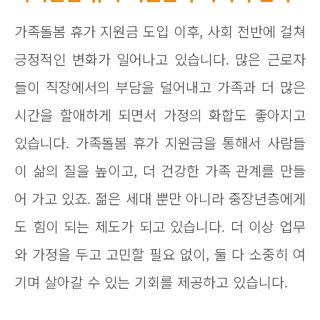
가족돌봄 휴가 지원금 도입 이후, 사회 전반에 걸쳐
긍정적인 변화가 일어나고 있습니다. 많은 근로자
들이 직장에서의 부담을 덜어내고 가족과 더 많은
시간을 할애하게 되면서 가정의 화합도 좋아지고
있습니다. 가족돌봄 휴가 지원금을 통해서 사람들
이 삶의 질을 높이고, 더 건강한 가족 관계를 만들
어 가고 있죠. 젊은 세대 뿐만 아니라 중장년층에게
도 힘이 되는 제도가 되고 있습니다. 더 이상 업무
와 가정을 두고 고민할 필요 없이, 둘 다 소중히 여
기며 살아갈 수 있는 기회를 제공하고 있습니다.