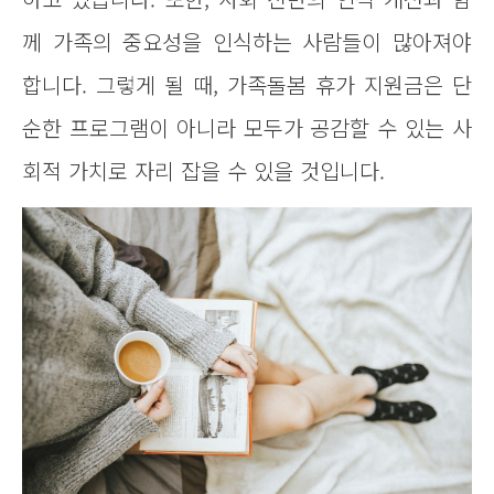
께 가족의 중요성을 인식하는 사람들이 많아져야
합니다. 그렇게 될 때, 가족돌봄 휴가 지원금은 단
순한 프로그램이 아니라 모두가 공감할 수 있는 사
회적 가치로 자리 잡을 수 있을 것입니다.