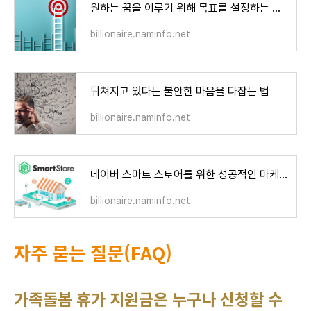
원하는 꿈을 이루기 위해 목표를 설정하는 방법
billionaire.naminfo.net
뒤쳐지고 있다는 불안한 마음을 다잡는 법
billionaire.naminfo.net
네이버 스마트 스토어를 위한 성공적인 마케팅 기법
billionaire.naminfo.net
자주 묻는 질문(FAQ)
가족돌봄 휴가 지원금은 누구나 신청할 수