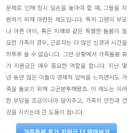
문제로 인해 잠시 일손을 놓아야 할 때, 그들을 지
원하기 위해 마련된 제도입니다. 특히 고령의 부모
나 아픈 아이, 혹은 치매와 같은 특별한 돌봄이 필
요한 가족의 경우, 근로자는 더 많은 신경과 시간을
허투루 쓸 수 없습니다. 그런 상황에서 가족돌봄 휴
가 지원금은 매우 중요한 역할을 합니다. 지난 몇
년 동안 많은 이들이 경제적 압박을 느끼면서도 가
족을 돌보기 위해 고군분투해왔죠. 이 제도는 이러
한 부담을 조금이나마 덜어주고, 가족의 안전과 건
강을 지키는데 큰 도움이 됩니다.
가족돌봄 휴가 지원금 더 알아보기