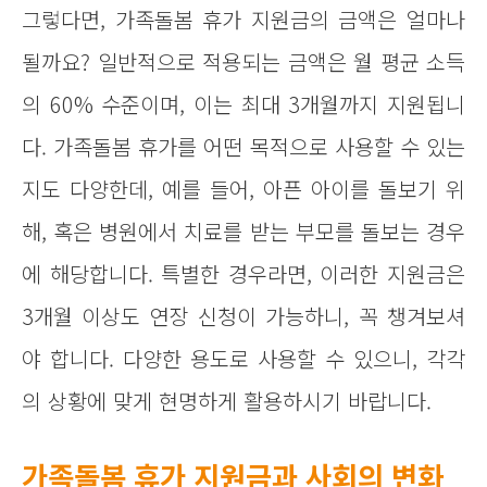
그렇다면, 가족돌봄 휴가 지원금의 금액은 얼마나
될까요? 일반적으로 적용되는 금액은 월 평균 소득
의 60% 수준이며, 이는 최대 3개월까지 지원됩니
다. 가족돌봄 휴가를 어떤 목적으로 사용할 수 있는
지도 다양한데, 예를 들어, 아픈 아이를 돌보기 위
해, 혹은 병원에서 치료를 받는 부모를 돌보는 경우
에 해당합니다. 특별한 경우라면, 이러한 지원금은
3개월 이상도 연장 신청이 가능하니, 꼭 챙겨보셔
야 합니다. 다양한 용도로 사용할 수 있으니, 각각
의 상황에 맞게 현명하게 활용하시기 바랍니다.
가족돌봄 휴가 지원금과 사회의 변화