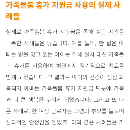
가족돌봄 휴가 지원금 사용의 실제 사
례들
실제로 가족돌봄 휴가 지원금을 통해 힘든 시간을
극복한 사례들은 많습니다. 예를 들어, 한 젊은 아
빠는 병을 앓고 있는 아이를 위해 월차 대신 가족돌
봄 휴가를 사용하여 병원에서 정기적으로 치료를
받게 도왔습니다. 그 결과로 아이의 건강이 점점 회
복되자 아빠는 가족돌봄 휴가 지원금 덕분에 가족
과 더 큰 행복을 누리게 되었습니다. 그리고 또 다
른 사례로, 한 여성 근로자는 고령의 부모를 돌보며
심리적인 안정감을 얻었죠. 이와 같은 사례들은 가