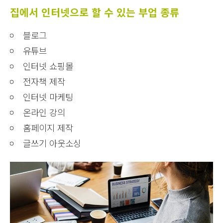
집에서 인터넷으로 할 수 있는 부업 종류
블로그
유튜브
인터넷 쇼핑몰
전자책 제작
인터넷 마케팅
온라인 강의
홈페이지 제작
글쓰기 아웃소싱