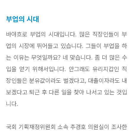
부업의 시대
바야흐로 부업의 시대입니다. 많은 직장인들이 부
업의 시장에 뛰어들고 있습니다. 그들이 부업을 하
는 이유는 무엇일까요? 네 맞습니다. 좀 더 많은 수
입을 얻기 위해서입니다. 안그래도 유리지갑인 직
장인들은 분유값이라도 벌겠다고, 대출이자라도 내
보겠다고 퇴근 후 다른 일을 찾아 나서고 있는 것입
니다.
국회 기획재정위원회 소속 추경호 의원실이 조사한