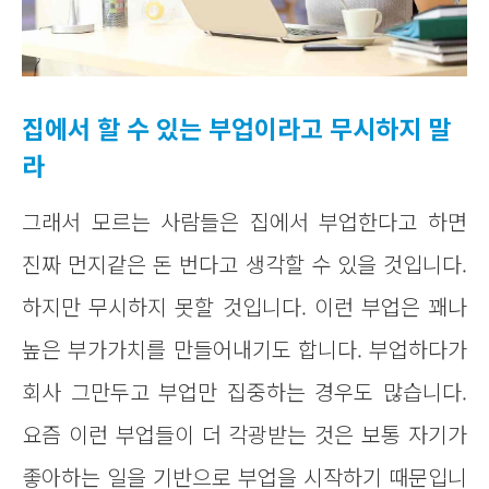
집에서 할 수 있는 부업이라고 무시하지 말
라
그래서 모르는 사람들은 집에서 부업한다고 하면
진짜 먼지같은 돈 번다고 생각할 수 있을 것입니다.
하지만 무시하지 못할 것입니다. 이런 부업은 꽤나
높은 부가가치를 만들어내기도 합니다. 부업하다가
회사 그만두고 부업만 집중하는 경우도 많습니다.
요즘 이런 부업들이 더 각광받는 것은 보통 자기가
좋아하는 일을 기반으로 부업을 시작하기 때문입니