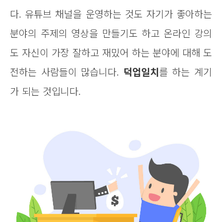
다. 유튜브 채널을 운영하는 것도 자기가 좋아하는
분야의 주제의 영상을 만들기도 하고 온라인 강의
도 자신이 가장 잘하고 재밌어 하는 분야에 대해 도
전하는 사람들이 많습니다.
덕업일치
를 하는 계기
가 되는 것입니다.