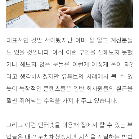
대표적인 것만 적어봤지만 이미 잘 알고 계신분들
도 있을 것입니다. 아직 이런 부업을 접해보지 못했
거나 해보지 않은 분들은 이런게 어떻게 돈이 돼?
라고 생각하시겠지만 유튜브의 사례에서 볼 수 있
듯이 독창적인 콘텐츠들은 일반 회사원들의 월급을
훨씬 뛰어넘는 수익을 가져다 주고 있습니다.
그리고 이런 인터넷을 이용해 집에서 할 수 있는 부
업들은 대략 눈치채셨겠지만 지식을 전달하는 방법