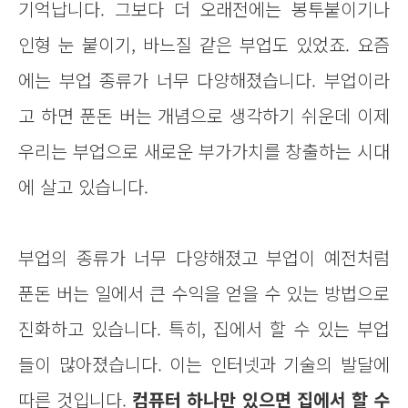
기억납니다. 그보다 더 오래전에는 봉투붙이기나
인형 눈 붙이기, 바느질 같은 부업도 있었죠. 요즘
에는 부업 종류가 너무 다양해졌습니다. 부업이라
고 하면 푼돈 버는 개념으로 생각하기 쉬운데 이제
우리는 부업으로 새로운 부가가치를 창출하는 시대
에 살고 있습니다.
부업의 종류가 너무 다양해졌고 부업이 예전처럼
푼돈 버는 일에서 큰 수익을 얻을 수 있는 방법으로
진화하고 있습니다. 특히, 집에서 할 수 있는 부업
들이 많아졌습니다. 이는 인터넷과 기술의 발달에
따른 것입니다.
컴퓨터 하나만 있으면 집에서 할 수