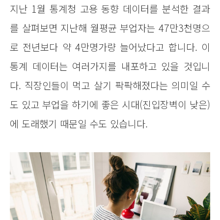
지난 1월 통계청 고용 동향 데이터를 분석한 결과
를 살펴보면 지난해 월평균 부업자는 47만3천명으
로 전년보다 약 4만명가량 늘어났다고 합니다. 이
통계 데이터는 여러가지를 내포하고 있을 것입니
다. 직장인들이 먹고 살기 팍팍해졌다는 의미일 수
도 있고 부업을 하기에 좋은 시대(진입장벽이 낮은)
에 도래했기 때문일 수도 있습니다.