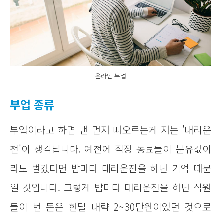
온라인 부업
부업 종류
부업이라고 하면 맨 먼저 떠오르는게 저는 '대리운
전'이 생각납니다. 예전에 직장 동료들이 분유값이
라도 벌겠다면 밤마다 대리운전을 하던 기억 때문
일 것입니다. 그렇게 밤마다 대리운전을 하던 직원
들이 번 돈은 한달 대략 2~30만원이었던 것으로