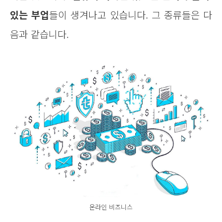
있는 부업
들이 생겨나고 있습니다. 그 종류들은 다
음과 같습니다.
온라인 비즈니스