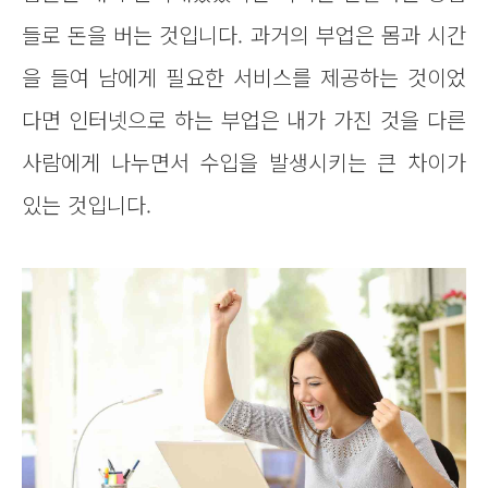
들로 돈을 버는 것입니다. 과거의 부업은 몸과 시간
을 들여 남에게 필요한 서비스를 제공하는 것이었
다면 인터넷으로 하는 부업은 내가 가진 것을 다른
사람에게 나누면서 수입을 발생시키는 큰 차이가
있는 것입니다.